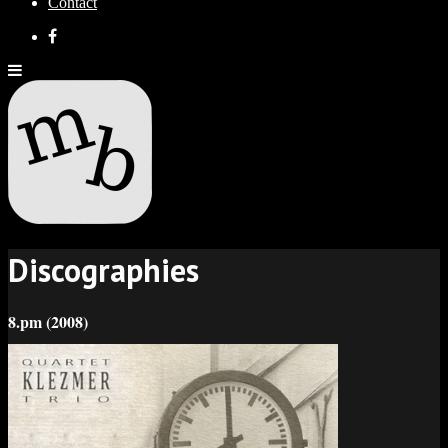
Contact
Discographies
8.pm (2008)