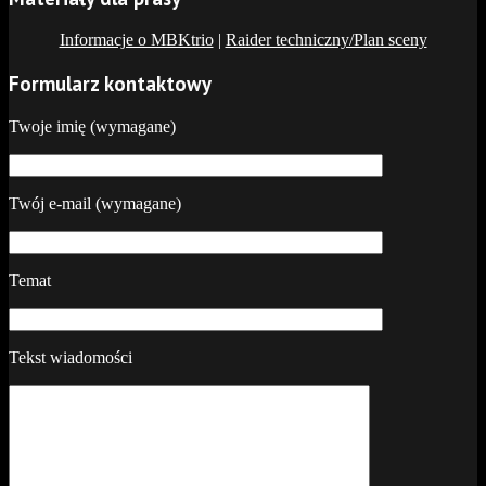
Informacje o MBKtrio
|
Raider techniczny/Plan sceny
Formularz kontaktowy
Twoje imię (wymagane)
Twój e-mail (wymagane)
Temat
Tekst wiadomości